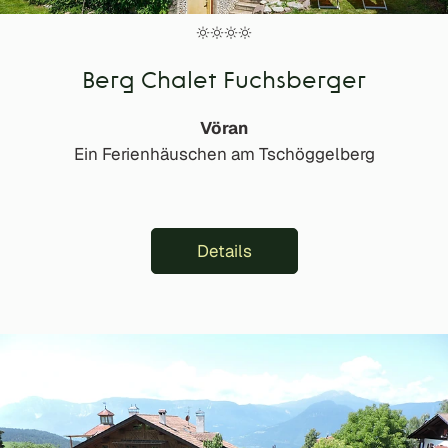
Berg Chalet Fuchsberger
Vöran
Ein Ferienhäuschen am Tschöggelberg
Details