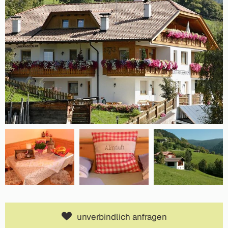
unverbindlich anfragen