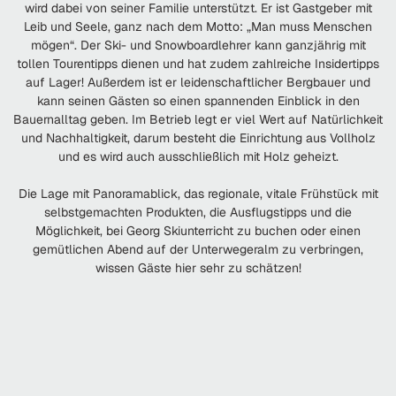
wird dabei von seiner Familie unterstützt. Er ist Gastgeber mit
Leib und Seele, ganz nach dem Motto: „Man muss Menschen
mögen“. Der Ski- und Snowboardlehrer kann ganzjährig mit
tollen Tourentipps dienen und hat zudem zahlreiche Insidertipps
auf Lager! Außerdem ist er leidenschaftlicher Bergbauer und
kann seinen Gästen so einen spannenden Einblick in den
Bauernalltag geben. Im Betrieb legt er viel Wert auf Natürlichkeit
und Nachhaltigkeit, darum besteht die Einrichtung aus Vollholz
und es wird auch ausschließlich mit Holz geheizt.
Die Lage mit Panoramablick, das regionale, vitale Frühstück mit
selbstgemachten Produkten, die Ausflugstipps und die
Möglichkeit, bei Georg Skiunterricht zu buchen oder einen
gemütlichen Abend auf der Unterwegeralm zu verbringen,
wissen Gäste hier sehr zu schätzen!