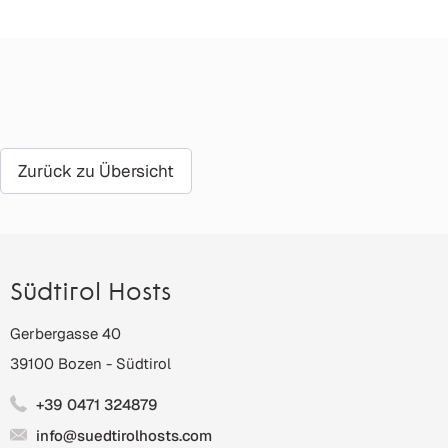
Zurück zu Übersicht
Südtirol Hosts
Gerbergasse 40
39100
Bozen
-
Südtirol
+39 0471 324879
info@suedtirolhosts.com