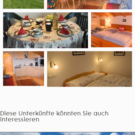
Diese Unterkünfte könnten Sie auch
interessieren