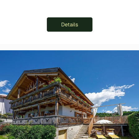
Details