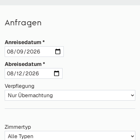
Anfragen
Anreisedatum
Abreisedatum
Verpflegung
Zimmertyp