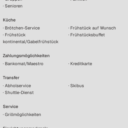
· Senioren
Küche
· Brötchen-Service
· Frühstück auf Wunsch
· Frühstück
· Frühstücksbuffet
kontinental/Gabelfrühstück
Zahlungsmöglichkeiten
· Bankomat/Maestro
· Kreditkarte
Transfer
· Abholservice
· Skibus
· Shuttle-Dienst
Service
· Grillmöglichkeiten