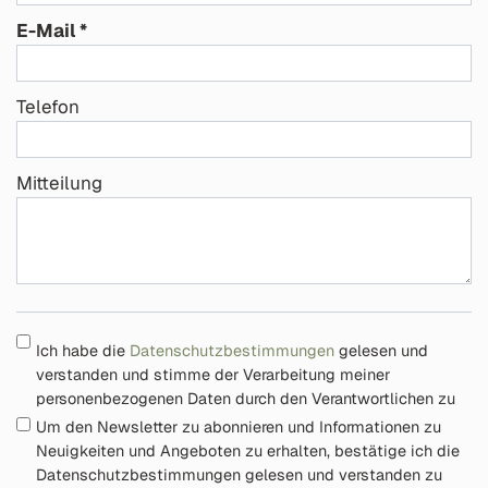
E-Mail
Telefon
Mitteilung
Ich habe die
Datenschutzbestimmungen
gelesen und
verstanden und stimme der Verarbeitung meiner
personenbezogenen Daten durch den Verantwortlichen zu
Um den Newsletter zu abonnieren und Informationen zu
Neuigkeiten und Angeboten zu erhalten, bestätige ich die
Datenschutzbestimmungen gelesen und verstanden zu