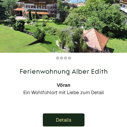
Ferienwohnung Alber Edith
Vöran
Ein Wohlfühlort mit Liebe zum Detail
Details