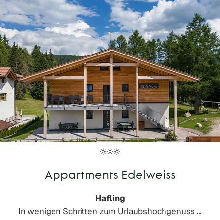
Appartments Edelweiss
Hafling
In wenigen Schritten zum Urlaubshochgenuss …