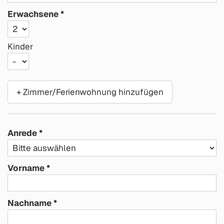
Erwachsene
Kinder
+ Zimmer/Ferienwohnung hinzufügen
Anrede
Vorname
Nachname