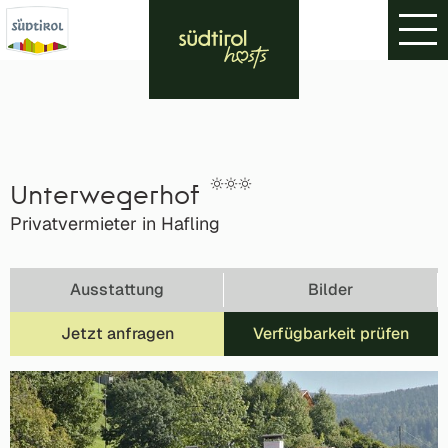
Unterwegerhof
Privatvermieter in Hafling
Ausstattung
Bilder
Jetzt anfragen
Verfügbarkeit prüfen