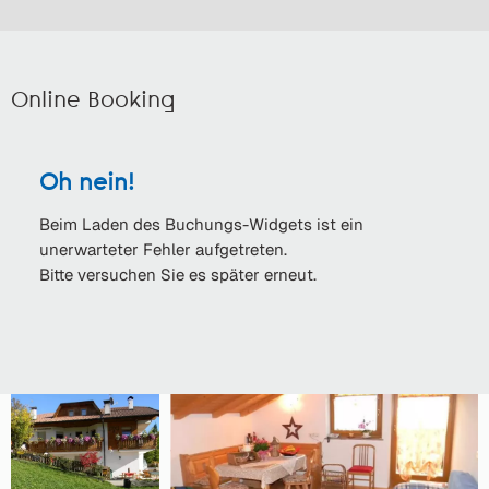
Online Booking
Oh nein!
Beim Laden des Buchungs-Widgets ist ein
unerwarteter Fehler aufgetreten.
Bitte versuchen Sie es später erneut.