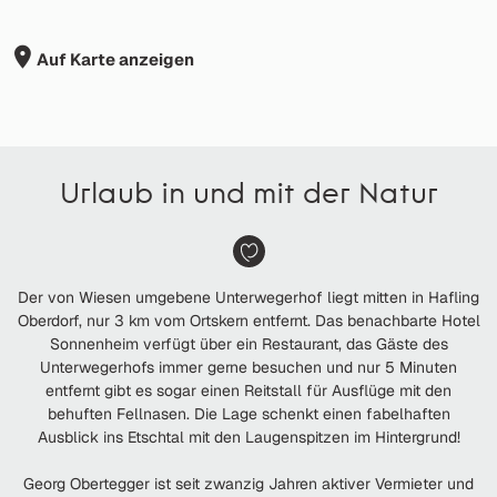
Auf Karte anzeigen
Urlaub in und mit der Natur
Der von Wiesen umgebene Unterwegerhof liegt mitten in Hafling
Oberdorf, nur 3 km vom Ortskern entfernt. Das benachbarte Hotel
Sonnenheim verfügt über ein Restaurant, das Gäste des
Unterwegerhofs immer gerne besuchen und nur 5 Minuten
entfernt gibt es sogar einen Reitstall für Ausflüge mit den
behuften Fellnasen. Die Lage schenkt einen fabelhaften
Ausblick ins Etschtal mit den Laugenspitzen im Hintergrund!
Georg Obertegger ist seit zwanzig Jahren aktiver Vermieter und