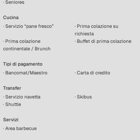
· Seniores
Cucina
· Servizio “pane fresco”
· Prima colazione su
richiesta
· Prima colazione
· Buffet di prima colazione
continentale / Brunch
Tipi di pagamento
· Bancomat/Maestro
· Carta di credito
Transfer
· Servizio navetta
· Skibus
· Shuttle
Servizi
· Area barbecue