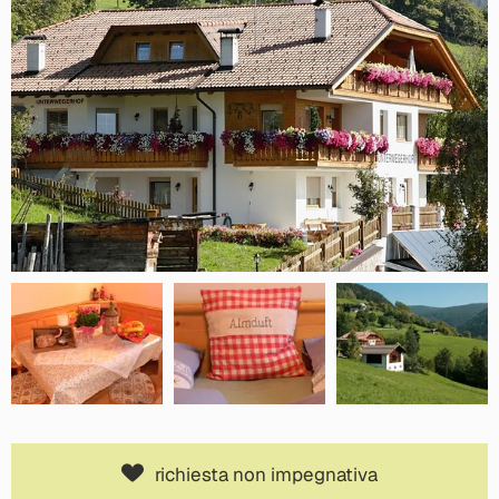
richiesta non impegnativa