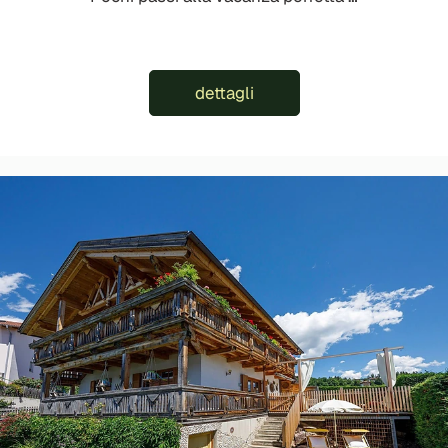
dettagli