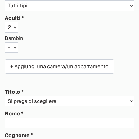
Adulti
Bambini
+ Aggiungi una camera/un appartamento
Titolo
Nome
Cognome