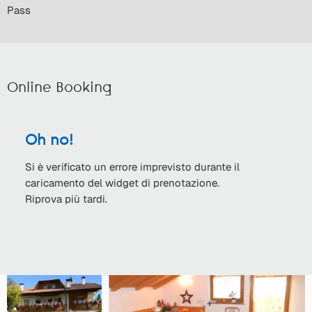
Pass
Online Booking
Oh no!
Si è verificato un errore imprevisto durante il
caricamento del widget di prenotazione.
Riprova più tardi.