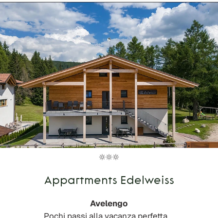
Appartments Edelweiss
Avelengo
Pochi passi alla vacanza perfetta …