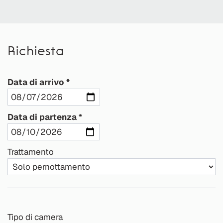
Richiesta
Data di arrivo
Data di partenza
Trattamento
Tipo di camera