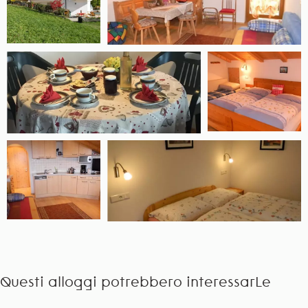
Questi alloggi potrebbero interessarLe