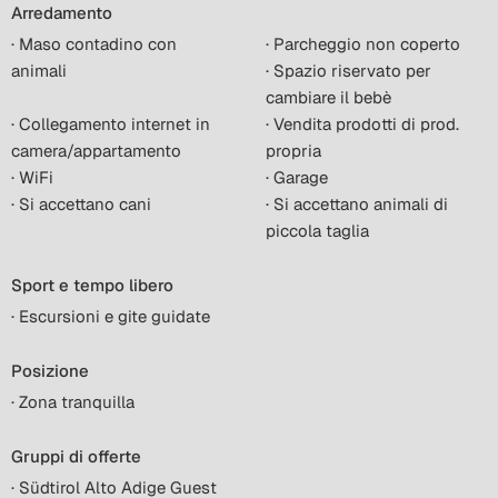
Arredamento
· Maso contadino con
· Parcheggio non coperto
animali
· Spazio riservato per
cambiare il bebè
· Collegamento internet in
· Vendita prodotti di prod.
camera/appartamento
propria
· WiFi
· Garage
· Si accettano cani
· Si accettano animali di
piccola taglia
Sport e tempo libero
· Escursioni e gite guidate
Posizione
· Zona tranquilla
Gruppi di offerte
· Südtirol Alto Adige Guest