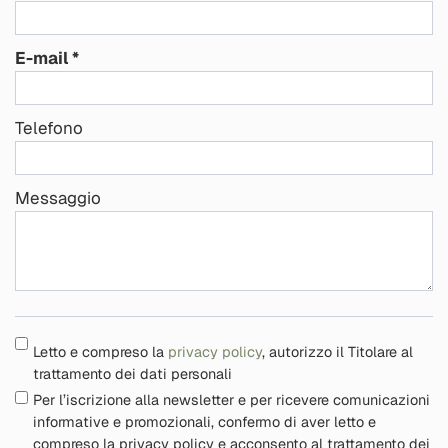
E-mail
Telefono
Messaggio
Letto e compreso la
privacy policy
, autorizzo il Titolare al
trattamento dei dati personali
Per l’iscrizione alla newsletter e per ricevere comunicazioni
informative e promozionali, confermo di aver letto e
compreso la privacy policy e acconsento al trattamento dei