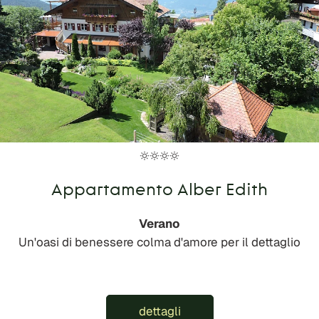
Appartamento Alber Edith
Verano
Un'oasi di benessere colma d'amore per il dettaglio
dettagli