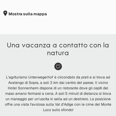
Mostra sulla mappa
Una vacanza a contatto con la
natura
L’agriturismo Unterwegerhof è circondato da prati e si trova ad
Avelengo di Sopra, a soli 3 km dal centro del paese. Il vicino
Hotel Sonnenheim dispone di un ristorante dove gli ospiti del
maso amano fermarsi a cena. A soli 5 minuti di distanza si trova
un maneggio per un’uscita in sella ad un destriero. La posizione
offre una vista favolosa sulla Val d’Adige con le cime del Monte
Luco sullo sfondo!