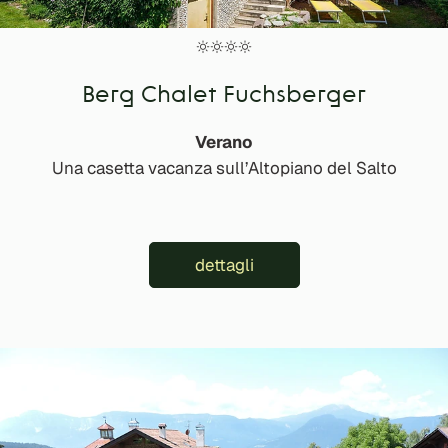
Berg Chalet Fuchsberger
Verano
Una casetta vacanza sull’Altopiano del Salto
dettagli