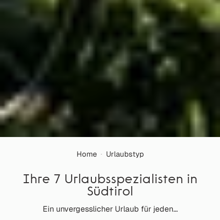
Home
·
Urlaubstyp
Ihre 7 Urlaubsspezialisten in
Südtirol
Ein unvergesslicher Urlaub für jeden...