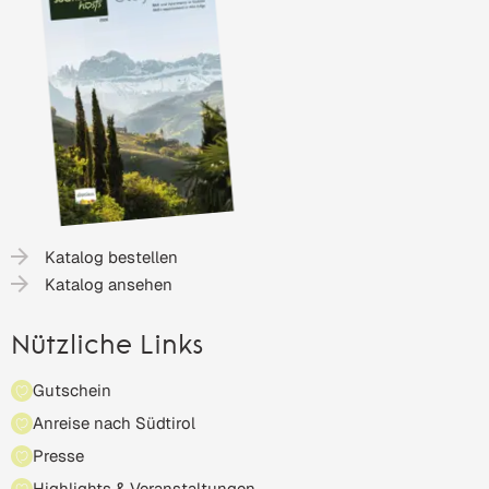
Katalog bestellen
Katalog ansehen
Nützliche Links
Gutschein
Anreise nach Südtirol
Presse
Highlights & Veranstaltungen