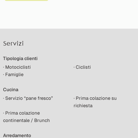
Servizi
Tipologia clienti
· Motociclisti
· Ciclisti
· Famiglie
Cucina
· Servizio “pane fresco”
· Prima colazione su
richiesta
· Prima colazione
continentale / Brunch
Arredamento