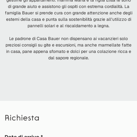
di grande aiuto e assistono gli ospiti con estrema cordialità. La
famiglia Bauer si prende cura con grande attenzione anche degli
esterni della casa e punta sulla sostenibilità grazie all’utilizzo di
pannelli solari e al riscaldamento a legna.
Le padrone di Casa Bauer non dispensano ai vacanzieri solo
preziosi consigli su gite e escursioni, ma anche marmellate fatte
in casa, pane appena sfornato e dolci per una colazione ricca e
dal sapore regionale.
Richiesta
Data di arrivo