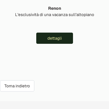
Renon
L’esclusività di una vacanza sull’altopiano
dettagli
Torna indietro