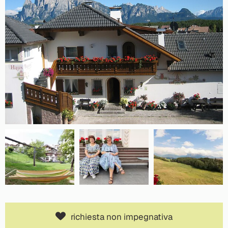
richiesta non impegnativa