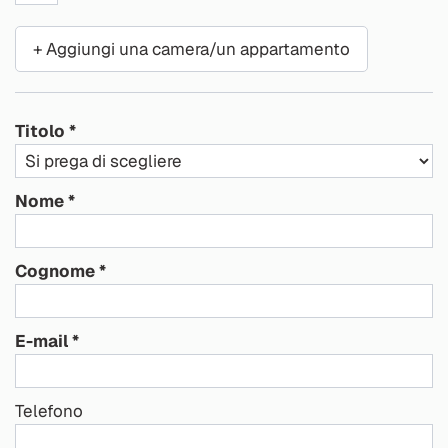
+ Aggiungi una camera/un appartamento
Titolo
Nome
Cognome
E-mail
Telefono