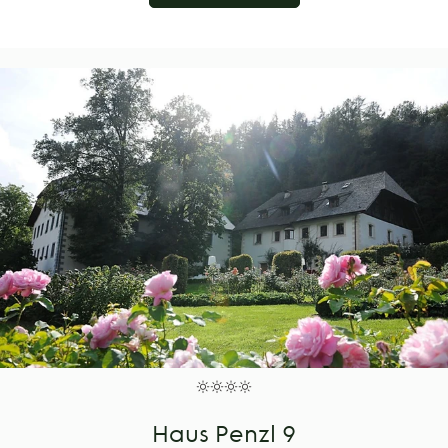
Haus Penzl 9