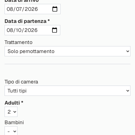
Data di partenza
Trattamento
Tipo di camera
Adulti
Bambini