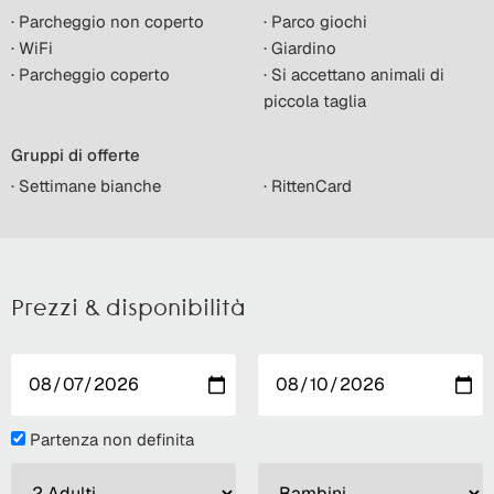
· Parcheggio non coperto
· Parco giochi
· WiFi
· Giardino
· Parcheggio coperto
· Si accettano animali di
piccola taglia
Gruppi di offerte
· Settimane bianche
· RittenCard
Prezzi & disponibilità
Partenza non definita