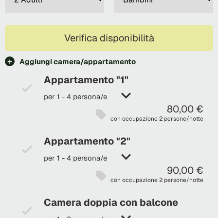
Verifica disponibilità
Aggiungi camera/appartamento
Appartamento "1"
per 1 - 4 persona/e
80,00 €
con occupazione 2 persone/notte
Appartamento "2"
per 1 - 4 persona/e
90,00 €
con occupazione 2 persone/notte
Camera doppia con balcone