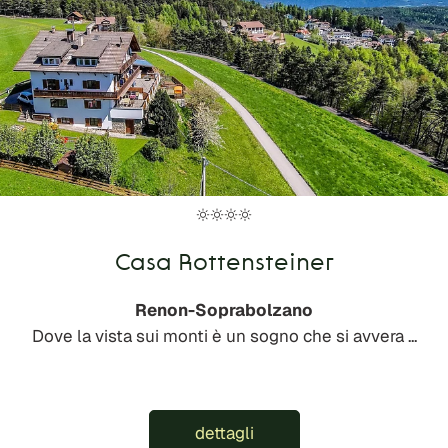
Casa Rottensteiner
Renon-Soprabolzano
Dove la vista sui monti è un sogno che si avvera ...
dettagli