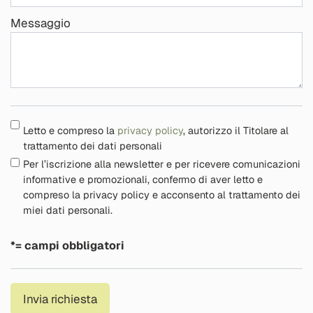
Messaggio
Letto e compreso la
privacy policy
, autorizzo il Titolare al
trattamento dei dati personali
Per l’iscrizione alla newsletter e per ricevere comunicazioni
informative e promozionali, confermo di aver letto e
compreso la privacy policy e acconsento al trattamento dei
miei dati personali.
*= campi obbligatori
Invia richiesta