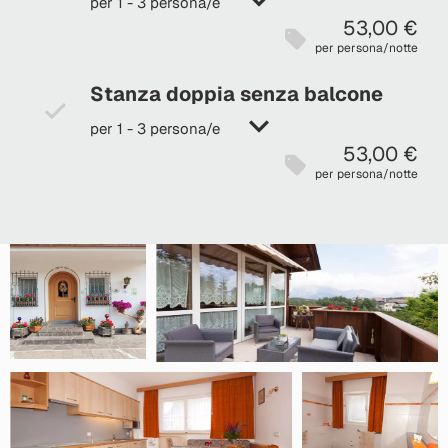
per 1 - 3 persona/e
53,00 €
per persona/notte
Stanza doppia senza balcone
per 1 - 3 persona/e
53,00 €
per persona/notte