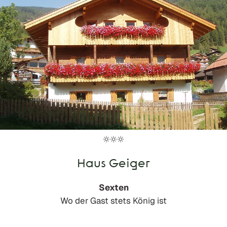
Haus Geiger
Sexten
Wo der Gast stets König ist