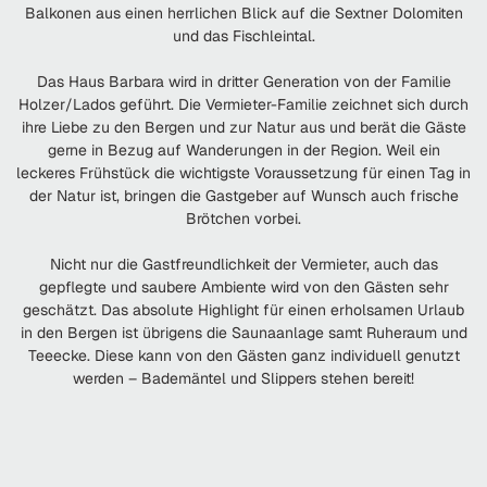
Balkonen aus einen herrlichen Blick auf die Sextner Dolomiten
und das Fischleintal.
Das Haus Barbara wird in dritter Generation von der Familie
Holzer/Lados geführt. Die Vermieter-Familie zeichnet sich durch
ihre Liebe zu den Bergen und zur Natur aus und berät die Gäste
gerne in Bezug auf Wanderungen in der Region. Weil ein
leckeres Frühstück die wichtigste Voraussetzung für einen Tag in
der Natur ist, bringen die Gastgeber auf Wunsch auch frische
Brötchen vorbei.
Nicht nur die Gastfreundlichkeit der Vermieter, auch das
gepflegte und saubere Ambiente wird von den Gästen sehr
geschätzt. Das absolute Highlight für einen erholsamen Urlaub
in den Bergen ist übrigens die Saunaanlage samt Ruheraum und
Teeecke. Diese kann von den Gästen ganz individuell genutzt
werden – Bademäntel und Slippers stehen bereit!