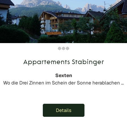
Appartements Stabinger
Sexten
Wo die Drei Zinnen im Schein der Sonne herablachen …
Details