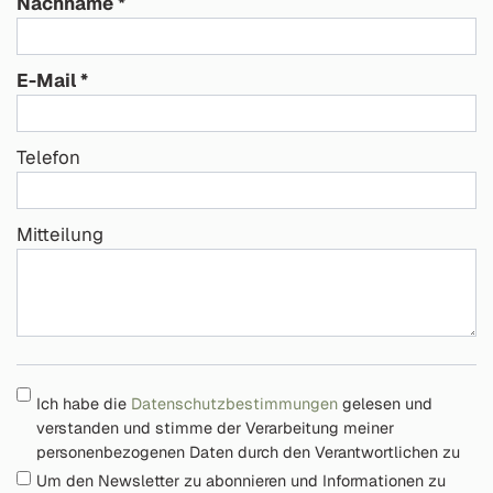
Nachname
E-Mail
Telefon
Mitteilung
Ich habe die
Datenschutzbestimmungen
gelesen und
verstanden und stimme der Verarbeitung meiner
personenbezogenen Daten durch den Verantwortlichen zu
Um den Newsletter zu abonnieren und Informationen zu