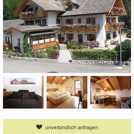
unverbindlich anfragen