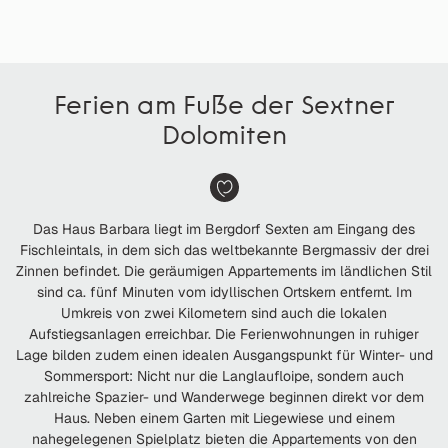
Ferien am Fuße der Sextner
Dolomiten
Das Haus Barbara liegt im Bergdorf Sexten am Eingang des
Fischleintals, in dem sich das weltbekannte Bergmassiv der drei
Zinnen befindet. Die geräumigen Appartements im ländlichen Stil
sind ca. fünf Minuten vom idyllischen Ortskern entfernt. Im
Umkreis von zwei Kilometern sind auch die lokalen
Aufstiegsanlagen erreichbar. Die Ferienwohnungen in ruhiger
Lage bilden zudem einen idealen Ausgangspunkt für Winter- und
Sommersport: Nicht nur die Langlaufloipe, sondern auch
zahlreiche Spazier- und Wanderwege beginnen direkt vor dem
Haus. Neben einem Garten mit Liegewiese und einem
nahegelegenen Spielplatz bieten die Appartements von den