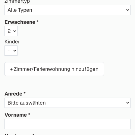
Zimmertyp
Erwachsene
Kinder
+ Zimmer/Ferienwohnung hinzufügen
Anrede
Vorname