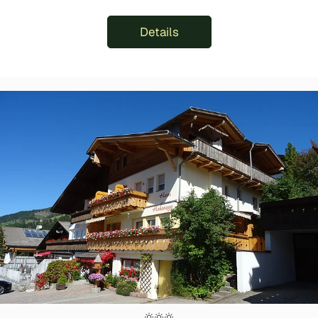
Details