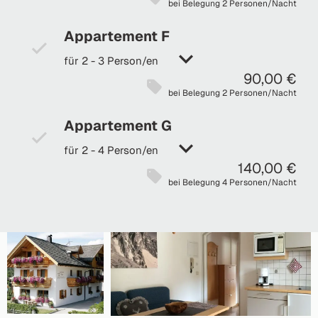
bei Belegung 2 Personen/Nacht
Appartement F
für 2 - 3 Person/en
90,00 €
bei Belegung 2 Personen/Nacht
Appartement G
für 2 - 4 Person/en
140,00 €
bei Belegung 4 Personen/Nacht