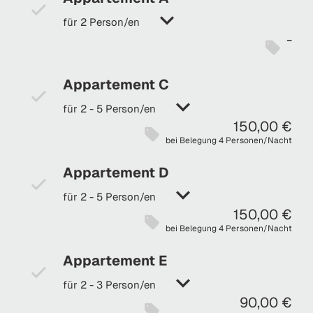
für 2 Person/en
-
Appartement C
für 2 - 5 Person/en
150,00 €
bei Belegung 4 Personen/Nacht
Appartement D
für 2 - 5 Person/en
150,00 €
bei Belegung 4 Personen/Nacht
Appartement E
für 2 - 3 Person/en
90,00 €