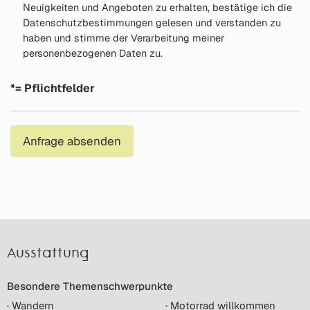
Neuigkeiten und Angeboten zu erhalten, bestätige ich die
Datenschutzbestimmungen gelesen und verstanden zu
haben und stimme der Verarbeitung meiner
personenbezogenen Daten zu.
*= Pflichtfelder
Anfrage absenden
Ausstattung
Besondere Themenschwerpunkte
· Wandern
· Motorrad willkommen