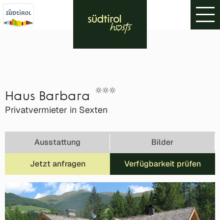
Haus Barbara
Privatvermieter in Sexten
Ausstattung
Bilder
Jetzt anfragen
Verfügbarkeit prüfen