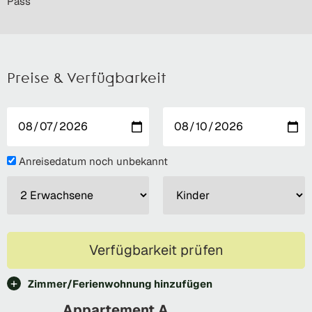
Pass
Preise & Verfügbarkeit
Anreisedatum noch unbekannt
Verfügbarkeit prüfen
Zimmer/Ferienwohnung hinzufügen
Appartement A