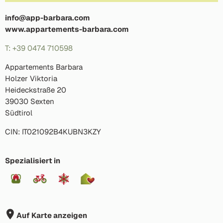
info@app-barbara.com
www.appartements-barbara.com
T: +39 0474 710598
Appartements Barbara
Holzer Viktoria
Heideckstraße 20
39030 Sexten
Südtirol
CIN: IT021092B4KUBN3KZY
Spezialisiert in
Auf Karte anzeigen