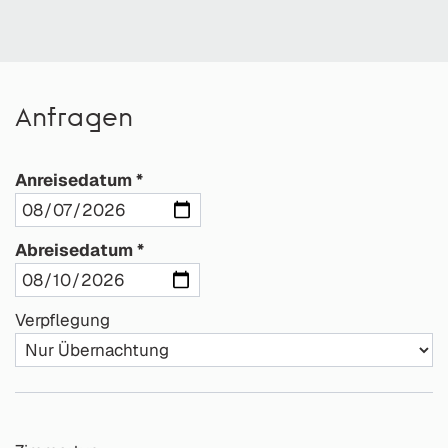
Anfragen
Anreisedatum
Abreisedatum
Verpflegung