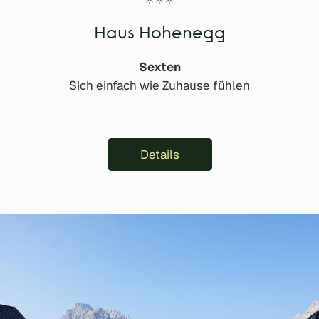
Haus Hohenegg
Sexten
Sich einfach wie Zuhause fühlen
Details