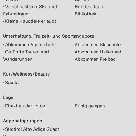
· Verschließbarer Ski- und
· Hunde erlaubt
Fahrradraum
· Bibliothek
· Kleine Haustiere erlaubt
Unterhaltung, Freizeit- und Sportangebote
· Abkommen Alpinschule
· Abkommen Skischule
· Geführte Touren und
· Abkommen Hallenbad
Wanderungen
· Abkommen Freibad
Kur/Wellness/Beauty
· Sauna
Lage
· Direkt an der Loipe
· Ruhig gelegen
Angebotsgruppen
· Südtirol Alto Adige Guest