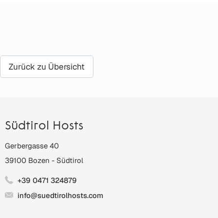
Zurück zu Übersicht
Südtirol Hosts
Gerbergasse 40
39100
Bozen
-
Südtirol
+39 0471 324879
info@suedtirolhosts.com