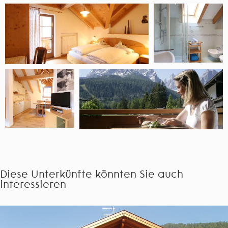
Diese Unterkünfte könnten Sie auch
interessieren