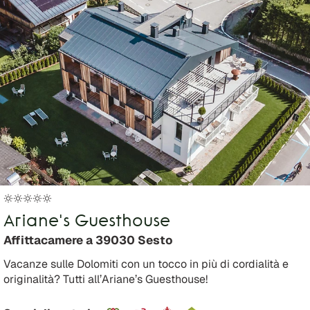
Ariane's Guesthouse
Affittacamere a 39030 Sesto
Vacanze sulle Dolomiti con un tocco in più di cordialità e
originalità? Tutti all’Ariane’s Guesthouse!