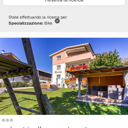
State effettuando la ricerca per:
Specializzazione:
Bike