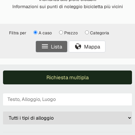
Informazioni sui punti di noleggio bicicletta più vicini
Filtra per
A caso
Prezzo
Categoria
Lista
Mappa
Richiesta multipla