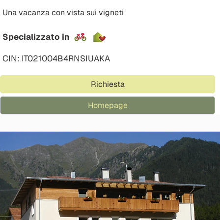
Una vacanza con vista sui vigneti
Specializzato in
CIN: IT021004B4RNSIUAKA
Richiesta
Homepage