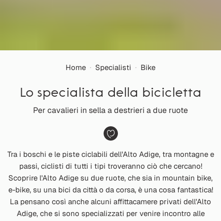
Home
·
Specialisti
·
Bike
Lo specialista della bicicletta
Per cavalieri in sella a destrieri a due ruote
Tra i boschi e le piste ciclabili dell'Alto Adige, tra montagne e
passi, ciclisti di tutti i tipi troveranno ciò che cercano!
Scoprire l'Alto Adige su due ruote, che sia in mountain bike,
e-bike, su una bici da città o da corsa, è una cosa fantastica!
La pensano così anche alcuni affittacamere privati dell'Alto
Adige, che si sono specializzati per venire incontro alle