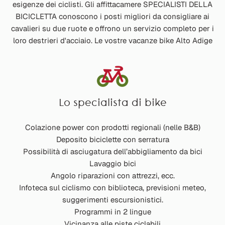
esigenze dei ciclisti. Gli affittacamere SPECIALISTI DELLA
BICICLETTA conoscono i posti migliori da consigliare ai
cavalieri su due ruote e offrono un servizio completo per i
loro destrieri d'acciaio. Le vostre vacanze bike Alto Adige
Lo specialista di bike
Colazione power con prodotti regionali (nelle B&B)
Deposito biciclette con serratura
Possibilità di asciugatura dell’abbigliamento da bici
Lavaggio bici
Angolo riparazioni con attrezzi, ecc.
Infoteca sul ciclismo con biblioteca, previsioni meteo,
suggerimenti escursionistici.
Programmi in 2 lingue
Vicinanza alle piste ciclabili