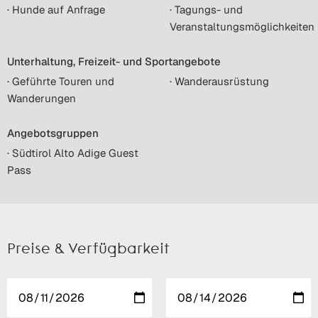
· Hunde auf Anfrage
· Tagungs- und
Veranstaltungsmöglichkeiten
Unterhaltung, Freizeit- und Sportangebote
· Geführte Touren und
· Wanderausrüstung
Wanderungen
Angebotsgruppen
· Südtirol Alto Adige Guest
Pass
Preise & Verfügbarkeit