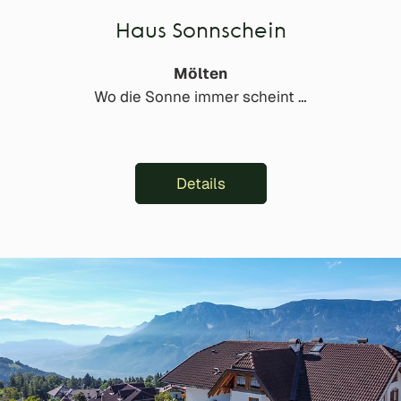
Haus Sonnschein
Mölten
Wo die Sonne immer scheint …
Details