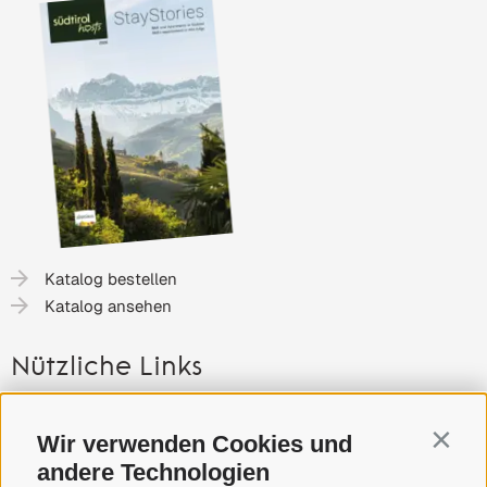
Katalog bestellen
Katalog ansehen
Nützliche Links
Gutschein
Wir verwenden Cookies und
Contin
Anreise nach Südtirol
andere Technologien
Presse