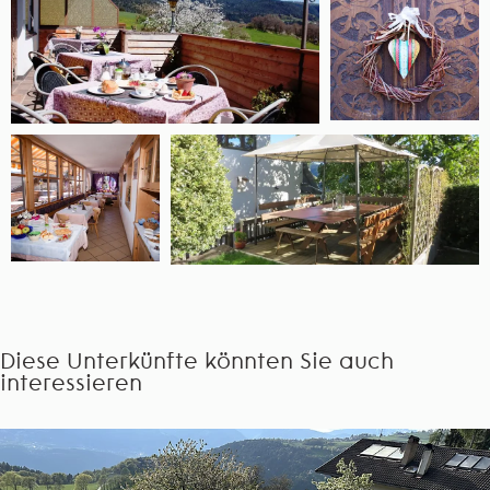
Diese Unterkünfte könnten Sie auch
interessieren