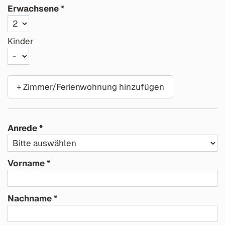
Erwachsene
Kinder
+ Zimmer/Ferienwohnung hinzufügen
Anrede
Vorname
Nachname