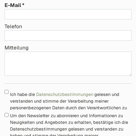
E-Mail
Telefon
Mitteilung
Ich habe die
Datenschutzbestimmungen
gelesen und
verstanden und stimme der Verarbeitung meiner
personenbezogenen Daten durch den Verantwortlichen zu
Um den Newsletter zu abonnieren und Informationen zu
Neuigkeiten und Angeboten zu erhalten, bestätige ich die
Datenschutzbestimmungen gelesen und verstanden zu
haben und stimme der Verarbeitung meiner