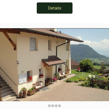
Details