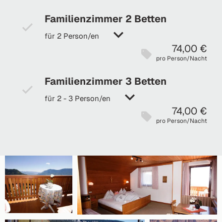
Familienzimmer 2 Betten
für 2 Person/en
74,00 €
pro Person/Nacht
Familienzimmer 3 Betten
für 2 - 3 Person/en
74,00 €
pro Person/Nacht