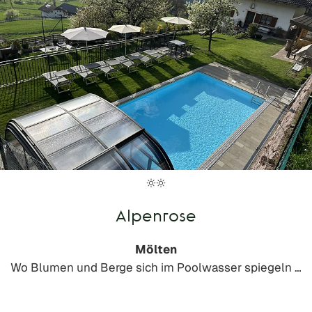
Alpenrose
Mölten
Wo Blumen und Berge sich im Poolwasser spiegeln …