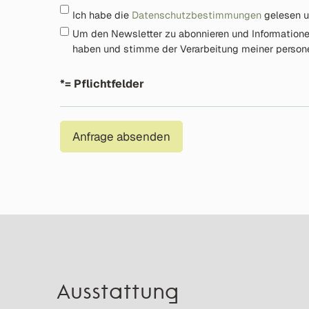
Ich habe die
Datenschutzbestimmungen
gelesen u
Um den Newsletter zu abonnieren und Information
haben und stimme der Verarbeitung meiner perso
*= Pflichtfelder
Anfrage absenden
Ausstattung