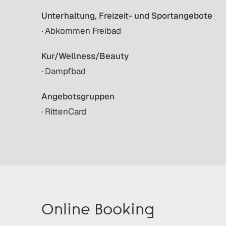
Unterhaltung, Freizeit- und Sportangebote
· Abkommen Freibad
Kur/Wellness/Beauty
· Dampfbad
Angebotsgruppen
· RittenCard
Online Booking