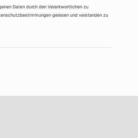
enen Daten durch den Verantwortlichen zu
Datenschutzbestimmungen gelesen und verstanden zu