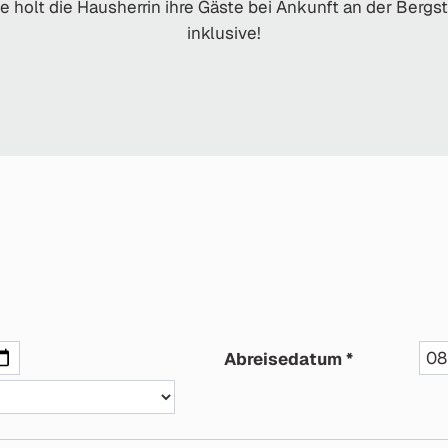
 holt die Hausherrin ihre Gäste bei Ankunft an der Bergst
inklusive!
Abreisedatum