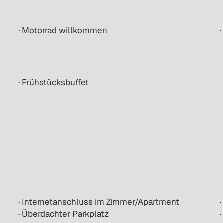
· Motorrad willkommen
· Frühstücksbuffet
· Internetanschluss im Zimmer/Apartment
· Überdachter Parkplatz