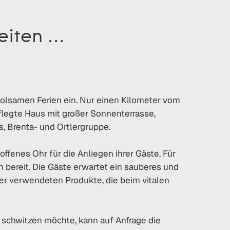
ten ...
holsamen Ferien ein. Nur einen Kilometer vom
pflegte Haus mit großer Sonnenterrasse,
, Brenta- und Ortlergruppe.
ffenes Ohr für die Anliegen ihrer Gäste. Für
 bereit. Die Gäste erwartet ein sauberes und
er verwendeten Produkte, die beim vitalen
 schwitzen möchte, kann auf Anfrage die