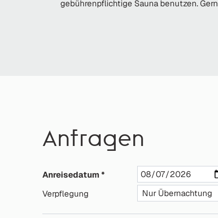
gebührenpflichtige Sauna benutzen. Gerne
Anfragen
Anreisedatum
Verpflegung