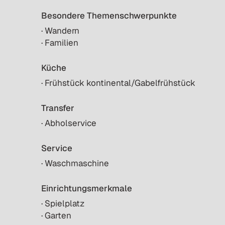
Besondere Themenschwerpunkte
· Wandern
· Familien
Küche
· Frühstück kontinental/Gabelfrühstück
Transfer
· Abholservice
Service
· Waschmaschine
Einrichtungsmerkmale
· Spielplatz
· Garten