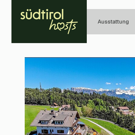
Kontakt
Ausstattung