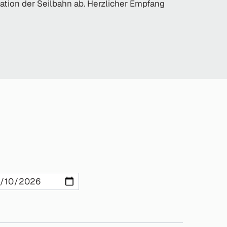
ation der Seilbahn ab. Herzlicher Empfang