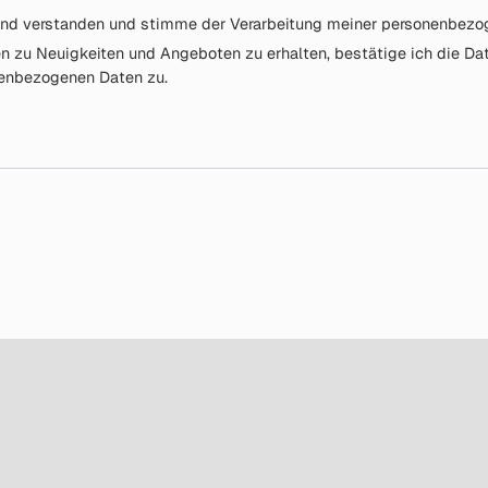
nd verstanden und stimme der Verarbeitung meiner personenbezog
en zu Neuigkeiten und Angeboten zu erhalten, bestätige ich die 
nenbezogenen Daten zu.