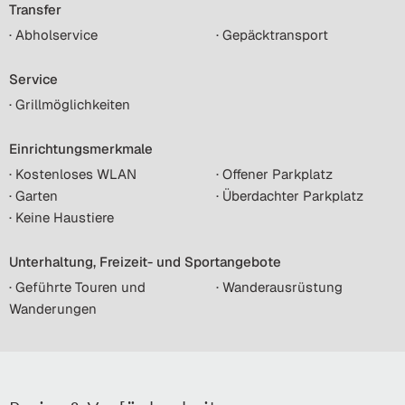
Transfer
· Abholservice
· Gepäcktransport
Service
· Grillmöglichkeiten
Einrichtungsmerkmale
· Kostenloses WLAN
· Offener Parkplatz
· Garten
· Überdachter Parkplatz
· Keine Haustiere
Unterhaltung, Freizeit- und Sportangebote
· Geführte Touren und
· Wanderausrüstung
Wanderungen