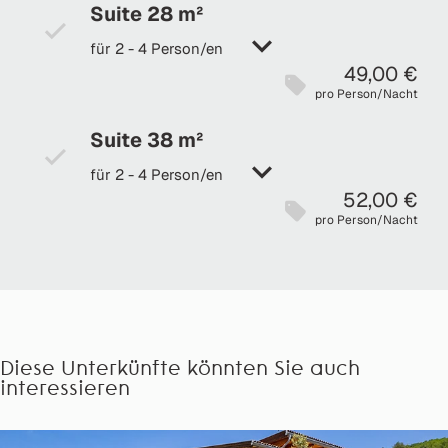
Suite 28 m²
für 2 - 4 Person/en
49,00 €
pro Person/Nacht
Suite 38 m²
für 2 - 4 Person/en
52,00 €
pro Person/Nacht
Diese Unterkünfte könnten Sie auch
interessieren