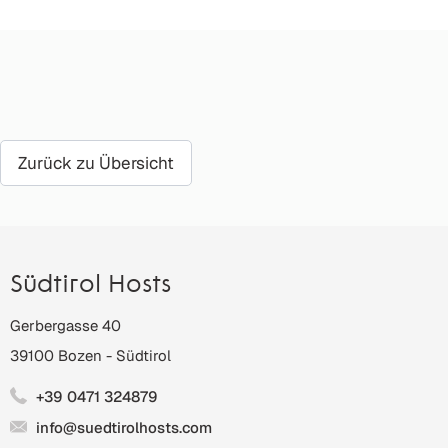
Zurück zu Übersicht
Südtirol Hosts
Gerbergasse 40
39100
Bozen
-
Südtirol
+39 0471 324879
info@suedtirolhosts.com