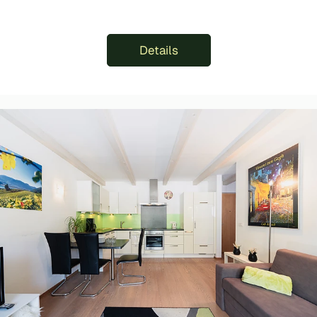
Details