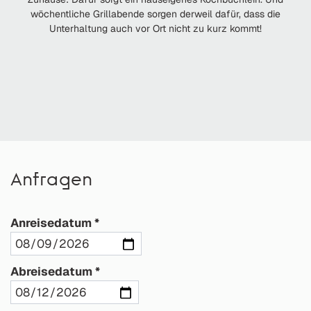
wöchentliche Grillabende sorgen derweil dafür, dass die
Unterhaltung auch vor Ort nicht zu kurz kommt!
Anfragen
Anreisedatum
Abreisedatum