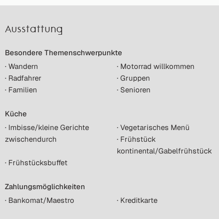
Ausstattung
Besondere Themenschwerpunkte
· Wandern
· Motorrad willkommen
· Radfahrer
· Gruppen
· Familien
· Senioren
Küche
· Imbisse/kleine Gerichte
· Vegetarisches Menü
zwischendurch
· Frühstück
kontinental/Gabelfrühstück
· Frühstücksbuffet
Zahlungsmöglichkeiten
· Bankomat/Maestro
· Kreditkarte