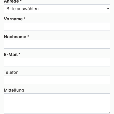
Anrede
Vorname
Nachname
E-Mail
Telefon
Mitteilung