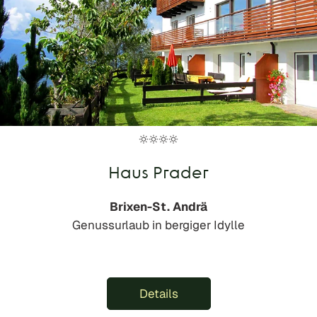
Haus Prader
Brixen-St. Andrä
Genussurlaub in bergiger Idylle
Details