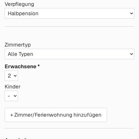
Verpflegung
Zimmertyp
Erwachsene
Kinder
+ Zimmer/Ferienwohnung hinzufügen