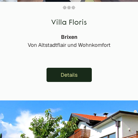
Villa Floris
Brixen
Von Altstadtflair und Wohnkomfort
Details