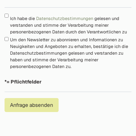
Ich habe die
Datenschutzbestimmungen
gelesen und
verstanden und stimme der Verarbeitung meiner
personenbezogenen Daten durch den Verantwortlichen zu
Um den Newsletter zu abonnieren und Informationen zu
Neuigkeiten und Angeboten zu erhalten, bestätige ich die
Datenschutzbestimmungen gelesen und verstanden zu
haben und stimme der Verarbeitung meiner
personenbezogenen Daten zu.
*= Pflichtfelder
Anfrage absenden