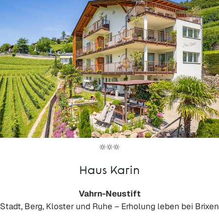
Haus Karin
Vahrn-Neustift
Stadt, Berg, Kloster und Ruhe – Erholung leben bei Brixen