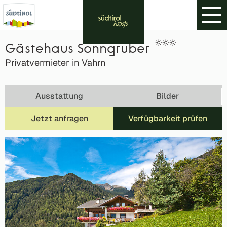
Gästehaus Sonngruber
Privatvermieter in Vahrn
Ausstattung
Bilder
Jetzt anfragen
Verfügbarkeit prüfen