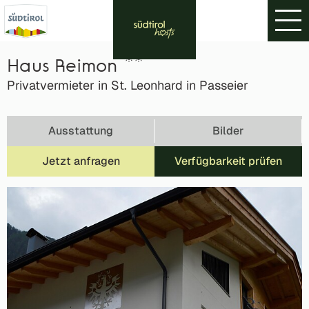
Haus Reimon
Privatvermieter in St. Leonhard in Passeier
Ausstattung
Bilder
Jetzt anfragen
Verfügbarkeit prüfen