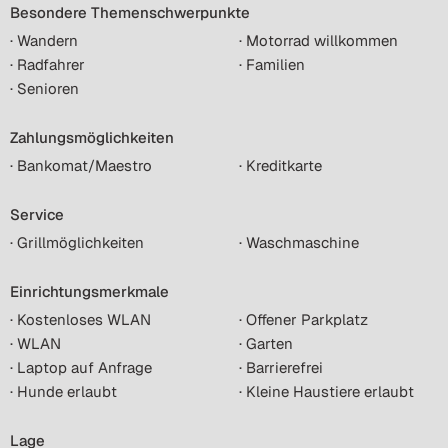
Besondere Themenschwerpunkte
· Wandern
· Motorrad willkommen
· Radfahrer
· Familien
· Senioren
Zahlungsmöglichkeiten
· Bankomat/Maestro
· Kreditkarte
Service
· Grillmöglichkeiten
· Waschmaschine
Einrichtungsmerkmale
· Kostenloses WLAN
· Offener Parkplatz
· WLAN
· Garten
· Laptop auf Anfrage
· Barrierefrei
· Hunde erlaubt
· Kleine Haustiere erlaubt
Lage