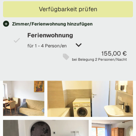
Verfügbarkeit prüfen
Zimmer/Ferienwohnung hinzufügen
Ferienwohnung
für 1 - 4 Person/en
155,00 €
bei Belegung 2 Personen/Nacht