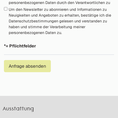
personenbezogenen Daten durch den Verantwortlichen zu
Um den Newsletter zu abonnieren und Informationen zu
Neuigkeiten und Angeboten zu erhalten, bestätige ich die
Datenschutzbestimmungen gelesen und verstanden zu
haben und stimme der Verarbeitung meiner
personenbezogenen Daten zu.
*= Pflichtfelder
Anfrage absenden
Ausstattung