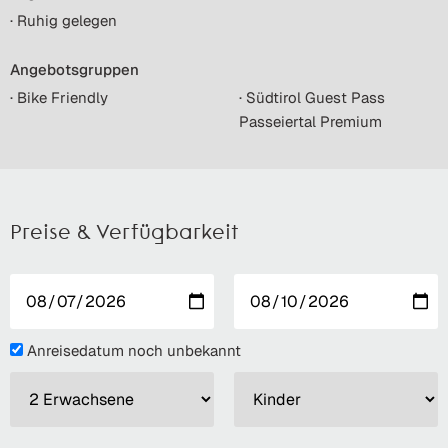
· Ruhig gelegen
Angebotsgruppen
· Bike Friendly
· Südtirol Guest Pass
Passeiertal Premium
Preise & Verfügbarkeit
Anreisedatum noch unbekannt