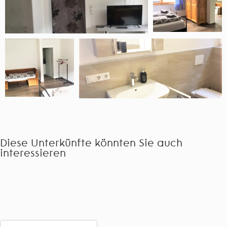
Diese Unterkünfte könnten Sie auch
interessieren