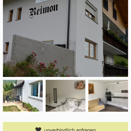
unverbindlich anfragen