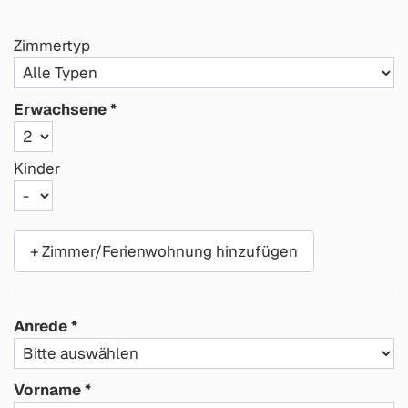
Zimmertyp
Erwachsene
Kinder
+ Zimmer/Ferienwohnung hinzufügen
Anrede
Vorname