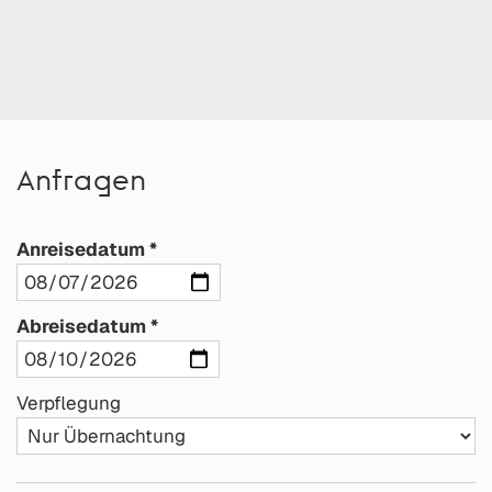
Anfragen
Anreisedatum
Abreisedatum
Verpflegung