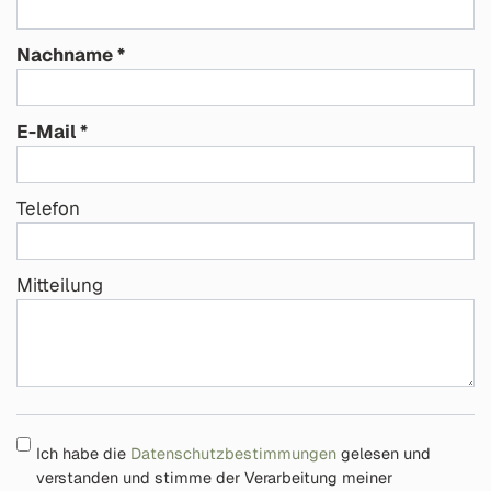
Nachname
E-Mail
Telefon
Mitteilung
Ich habe die
Datenschutzbestimmungen
gelesen und
verstanden und stimme der Verarbeitung meiner