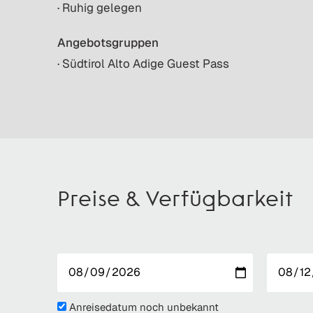
· Ruhig gelegen
Angebotsgruppen
· Südtirol Alto Adige Guest Pass
Preise & Verfügbarkeit
Anreisedatum noch unbekannt