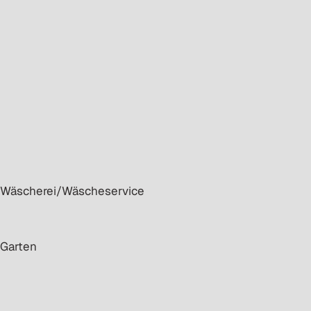
· Wäscherei/Wäscheservice
· Garten