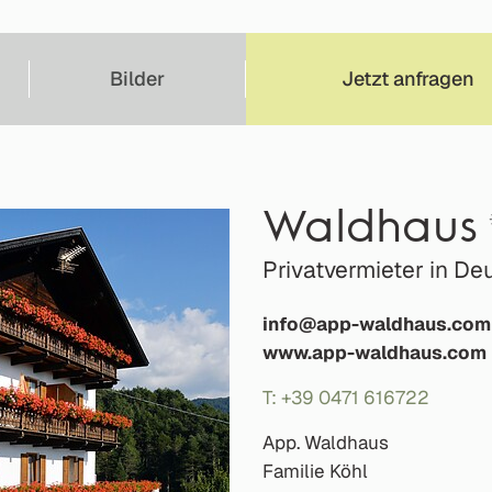
Bilder
Jetzt anfragen
Waldhaus
Privatvermieter in De
info@app-waldhaus.com
www.app-waldhaus.com
T: +39 0471 616722
App. Waldhaus
Familie Köhl