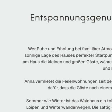
Entspannungsgenus
Wer Ruhe und Erholung bei familiärer Atmos
sonnige Lage des Hauses perfekter Startpu
am Haus die kleinen und großen Gäste, währen
und 
Anna vermietet die Ferienwohnungen seit de
dafür, dass die Gäste nach eine
Sommer wie Winter ist das Waldhaus ein tol
Loipen und Winterwanderwegen. Die saftig