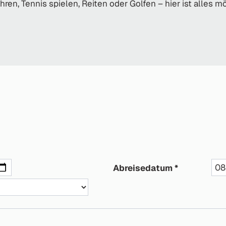
hren, Tennis spielen, Reiten oder Golfen – hier ist alles mö
Abreisedatum