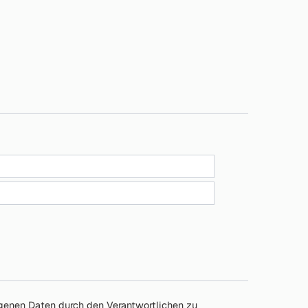
enen Daten durch den Verantwortlichen zu