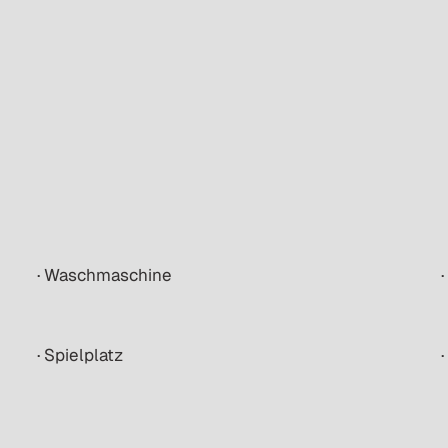
· Waschmaschine
· Spielplatz