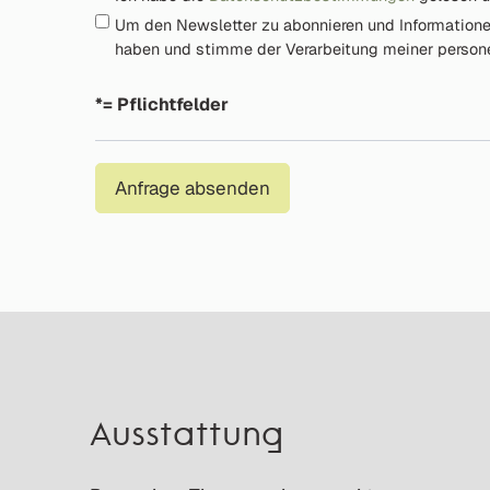
Um den Newsletter zu abonnieren und Information
haben und stimme der Verarbeitung meiner perso
*= Pflichtfelder
Anfrage absenden
Ausstattung