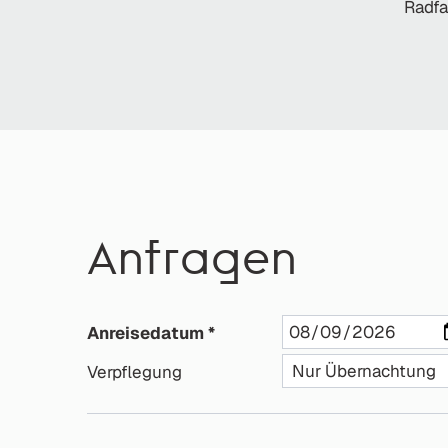
Radfa
Anfragen
Anreisedatum
Verpflegung