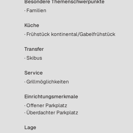
Besondere Themenschwerpunkte
· Familien
Küche
· Frühstück kontinental/Gabelfrühstück
Transfer
· Skibus
Service
· Grillmöglichkeiten
Einrichtungsmerkmale
· Offener Parkplatz
· Überdachter Parkplatz
Lage