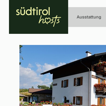
Kontakt
Ausstattung