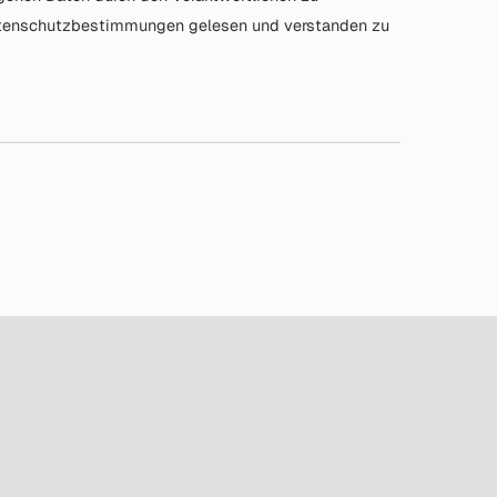
Datenschutzbestimmungen gelesen und verstanden zu