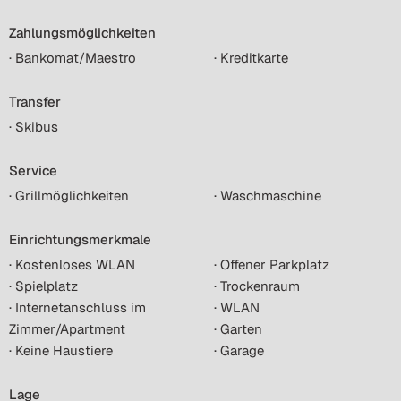
Zahlungsmöglichkeiten
· Bankomat/Maestro
· Kreditkarte
Transfer
· Skibus
Service
· Grillmöglichkeiten
· Waschmaschine
Einrichtungsmerkmale
· Kostenloses WLAN
· Offener Parkplatz
· Spielplatz
· Trockenraum
· Internetanschluss im
· WLAN
Zimmer/Apartment
· Garten
· Keine Haustiere
· Garage
Lage