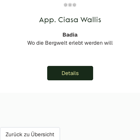
App. Ciasa Wallis
Badia
Wo die Bergwelt erlebt werden will
Details
Zurück zu Übersicht