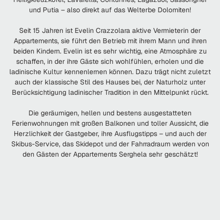
und Putia – also direkt auf das Welterbe Dolomiten!
Seit 15 Jahren ist Evelin Crazzolara aktive Vermieterin der
Appartements, sie führt den Betrieb mit ihrem Mann und ihren
beiden Kindern. Evelin ist es sehr wichtig, eine Atmosphäre zu
schaffen, in der ihre Gäste sich wohlfühlen, erholen und die
ladinische Kultur kennenlernen können. Dazu trägt nicht zuletzt
auch der klassische Stil des Hauses bei, der Naturholz unter
Berücksichtigung ladinischer Tradition in den Mittelpunkt rückt.
Die geräumigen, hellen und bestens ausgestatteten
Ferienwohnungen mit großen Balkonen und toller Aussicht, die
Herzlichkeit der Gastgeber, ihre Ausflugstipps – und auch der
Skibus-Service, das Skidepot und der Fahrradraum werden von
den Gästen der Appartements Serghela sehr geschätzt!