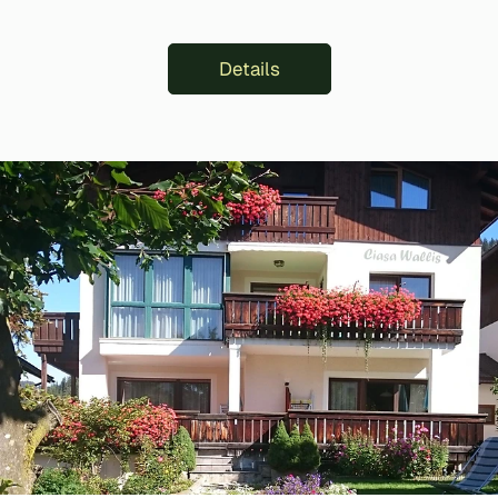
Details