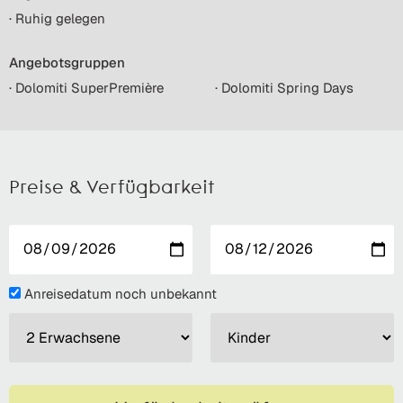
· Ruhig gelegen
Angebotsgruppen
· Dolomiti SuperPremière
· Dolomiti Spring Days
Preise & Verfügbarkeit
Anreisedatum noch unbekannt