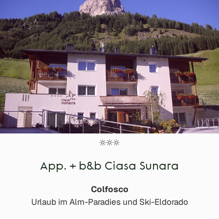
App. + b&b Ciasa Sunara
Colfosco
Urlaub im Alm-Paradies und Ski-Eldorado