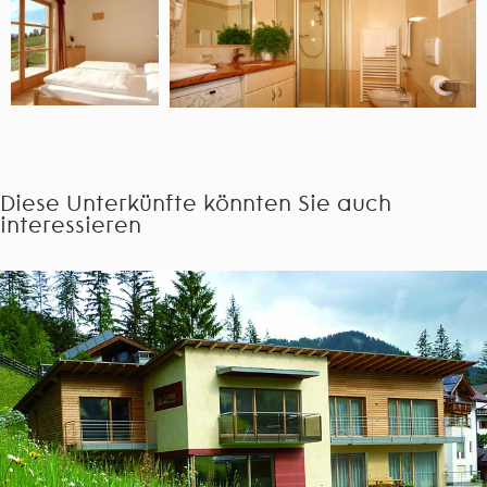
Diese Unterkünfte könnten Sie auch
interessieren