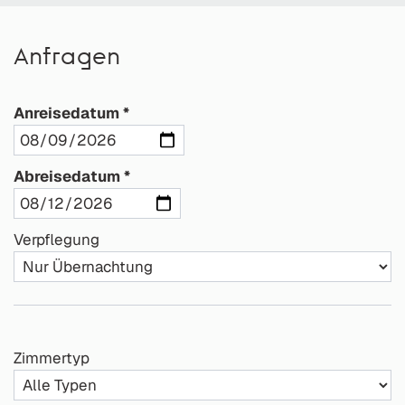
Anfragen
Anreisedatum
Abreisedatum
Verpflegung
Zimmertyp