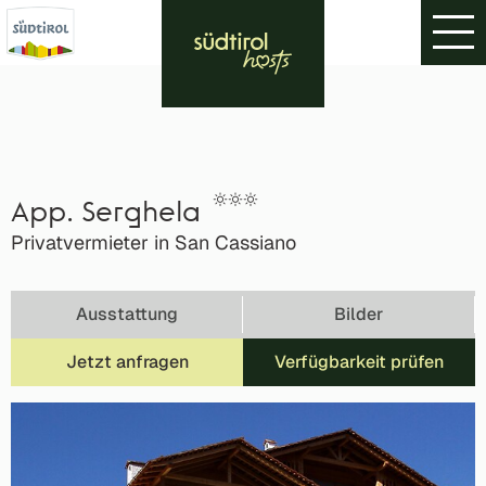
App. Serghela
Privatvermieter in San Cassiano
Ausstattung
Bilder
Jetzt anfragen
Verfügbarkeit prüfen