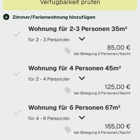
Verfügbarkeit prüfen
Zimmer/Ferienwohnung hinzufügen
Wohnung für 2-3 Personen 35m²
für 2 - 3 Person/en
85,00 €
bei Belegung 2 Personen/Nacht
Wohnung für 4 Personen 45m²
für 2 - 4 Person/en
125,00 €
bei Belegung 3 Personen/Nacht
Wohnung für 6 Personen 67m²
für 4 - 6 Person/en
165,00 €
bei Belegung 4 Personen/Nacht