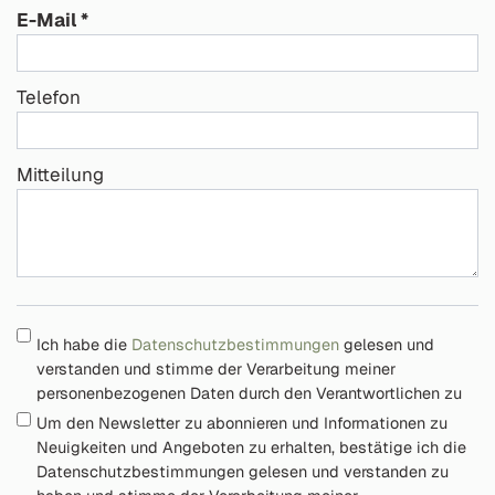
E-Mail
Telefon
Mitteilung
Ich habe die
Datenschutzbestimmungen
gelesen und
verstanden und stimme der Verarbeitung meiner
personenbezogenen Daten durch den Verantwortlichen zu
Um den Newsletter zu abonnieren und Informationen zu
Neuigkeiten und Angeboten zu erhalten, bestätige ich die
Datenschutzbestimmungen gelesen und verstanden zu