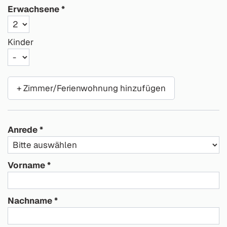
Erwachsene
Kinder
+ Zimmer/Ferienwohnung hinzufügen
Anrede
Vorname
Nachname