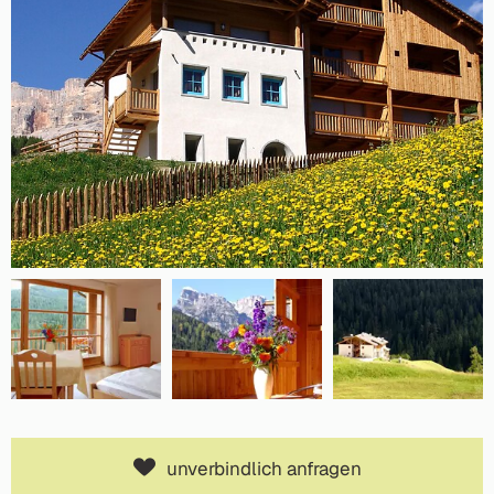
unverbindlich anfragen