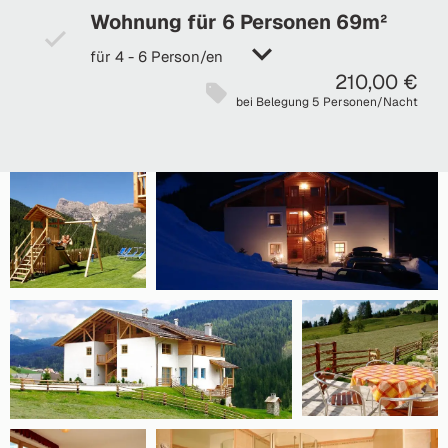
Wohnung für 6 Personen 69m²
für 4 - 6 Person/en
210,00 €
bei Belegung 5 Personen/Nacht